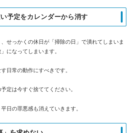
重い予定をカレンダーから消す
と、せっかくの休日が「掃除の日」で潰れてしまいま
敵」になってしまいます。
なす日常の動作にすべきです。
の予定は今すぐ捨ててください。
、平日の罪悪感も消えていきます。
事」を求めない