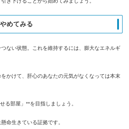
り引き下げることから始めてみましょう。
をやめてみる
一つない状態。これを維持するには、膨大なエネルギ
命をかけて、肝心のあなたの元気がなくなっては本末
せる部屋」**を目指しましょう。
生懸命生きている証拠です。