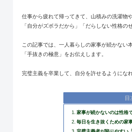
仕事から疲れて帰ってきて、山積みの洗濯物
「自分がズボラだから」「だらしない性格の
この記事では、一人暮らしの家事が続かない
「手抜きの極意」をお伝えします。
完璧主義を卒業して、自分を許せるようにな
目
家事が続かないのは性格
毎日を生き抜くための家事
完璧主義者が陥りやすい