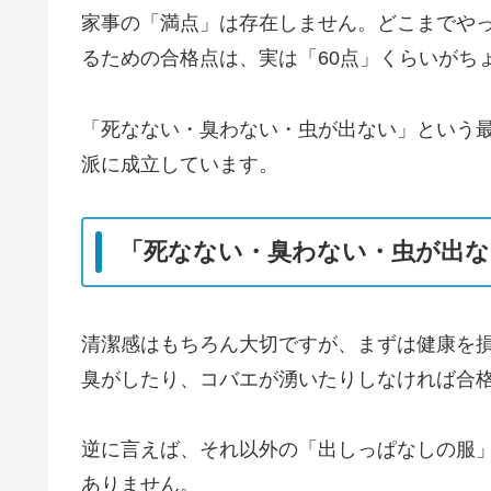
家事の「満点」は存在しません。どこまでや
るための合格点は、実は「60点」くらいがち
「死なない・臭わない・虫が出ない」という
派に成立しています。
「死なない・臭わない・虫が出な
清潔感はもちろん大切ですが、まずは健康を
臭がしたり、コバエが湧いたりしなければ合
逆に言えば、それ以外の「出しっぱなしの服
ありません。