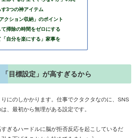
す3つの神アイテム
1アクション収納」のポイント
して掃除の時間をゼロにする
て「自分を楽にする」家事を
く「目標設定」が高すぎるから
りにのしかかります。仕事でクタクタなのに、SNS
のは、最初から無理がある設定です。
高すぎるハードルに脳が拒否反応を起こしているだ