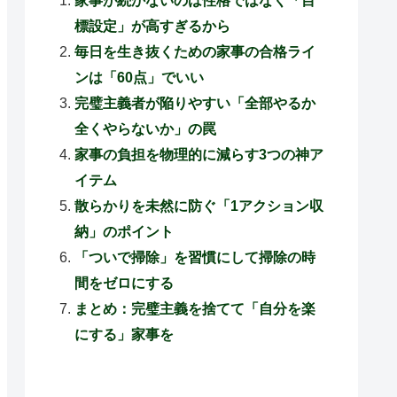
家事が続かないのは性格ではなく「目
標設定」が高すぎるから
毎日を生き抜くための家事の合格ライ
ンは「60点」でいい
完璧主義者が陥りやすい「全部やるか
全くやらないか」の罠
家事の負担を物理的に減らす3つの神ア
イテム
散らかりを未然に防ぐ「1アクション収
納」のポイント
「ついで掃除」を習慣にして掃除の時
間をゼロにする
まとめ：完璧主義を捨てて「自分を楽
にする」家事を