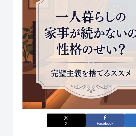
X
Facebook