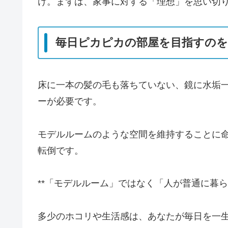
け。まずは、家事に対する「理想」を思い切
毎日ピカピカの部屋を目指すの
床に一本の髪の毛も落ちていない、鏡に水垢
ーが必要です。
モデルルームのような空間を維持することに
転倒です。
**「モデルルーム」ではなく「人が普通に暮ら
多少のホコリや生活感は、あなたが毎日を一