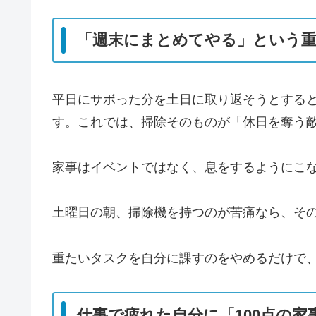
「週末にまとめてやる」という
平日にサボった分を土日に取り返そうとする
す。これでは、掃除そのものが「休日を奪う
家事はイベントではなく、息をするようにこ
土曜日の朝、掃除機を持つのが苦痛なら、そ
重たいタスクを自分に課すのをやめるだけで
仕事で疲れた自分に「100点の家