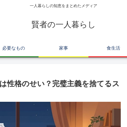
一人暮らしの知恵をまとめたメディア
賢者の一人暮らし
必要なもの
家事
食生活
は性格のせい？完璧主義を捨てるス