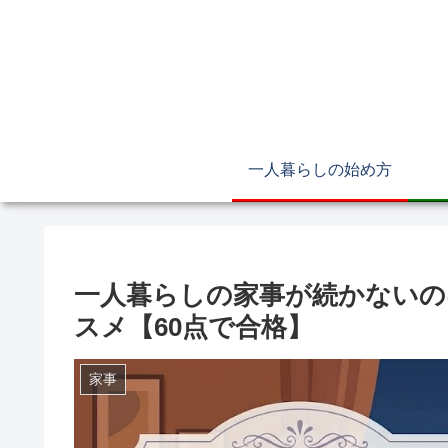
一人暮らしの始め方
一人暮らしの家事が続かないの
スメ【60点で合格】
家事