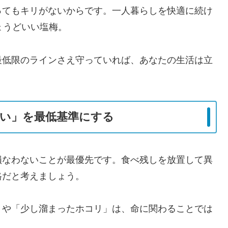
ってもキリがないからです。一人暮らしを快適に続け
ょうどいい塩梅。
最低限のラインさえ守っていれば、あなたの生活は立
い」を最低基準にする
損なわないことが最優先です。食べ残しを放置して異
格だと考えましょう。
」や「少し溜まったホコリ」は、命に関わることでは