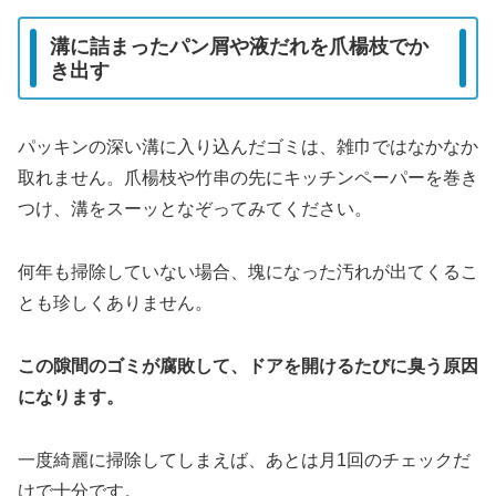
溝に詰まったパン屑や液だれを爪楊枝でか
き出す
パッキンの深い溝に入り込んだゴミは、雑巾ではなかなか
取れません。爪楊枝や竹串の先にキッチンペーパーを巻き
つけ、溝をスーッとなぞってみてください。
何年も掃除していない場合、塊になった汚れが出てくるこ
とも珍しくありません。
この隙間のゴミが腐敗して、ドアを開けるたびに臭う原因
になります。
一度綺麗に掃除してしまえば、あとは月1回のチェックだ
けで十分です。