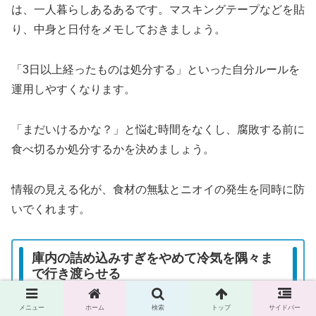
は、一人暮らしあるあるです。マスキングテープなどを貼
り、中身と日付をメモしておきましょう。
「3日以上経ったものは処分する」といった自分ルールを
運用しやすくなります。
「まだいけるかな？」と悩む時間をなくし、腐敗する前に
食べ切るか処分するかを決めましょう。
情報の見える化が、食材の無駄とニオイの発生を同時に防
いでくれます。
庫内の詰め込みすぎをやめて冷気を隅々ま
で行き渡らせる
メニュー
ホーム
検索
トップ
サイドバー