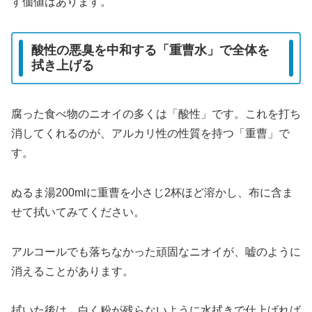
す価値はあります。
酸性の悪臭を中和する「重曹水」で全体を
拭き上げる
腐った食べ物のニオイの多くは「酸性」です。これを打ち
消してくれるのが、アルカリ性の性質を持つ「重曹」で
す。
ぬるま湯200mlに重曹を小さじ2杯ほど溶かし、布に含ま
せて拭いてみてください。
アルコールでも落ちなかった頑固なニオイが、嘘のように
消えることがあります。
拭いた後は、白く粉が残らないように水拭きで仕上げれば