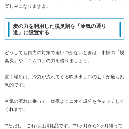
楽しみになりますよ。
炭の力を利用した脱臭剤を「冷気の通り
道」に設置する
どうしても自力の対策で追いつかないときは、市販の「脱
臭炭」や「キムコ」の力を借りましょう。
置く場所は、冷気が流れてくる吹き出し口の近くが最も効
果的です。
空気の流れに乗って、効率よくニオイ成分をキャッチして
くれます。
**ただし、これらは消耗品です。**1ヶ月から2ヶ月経って