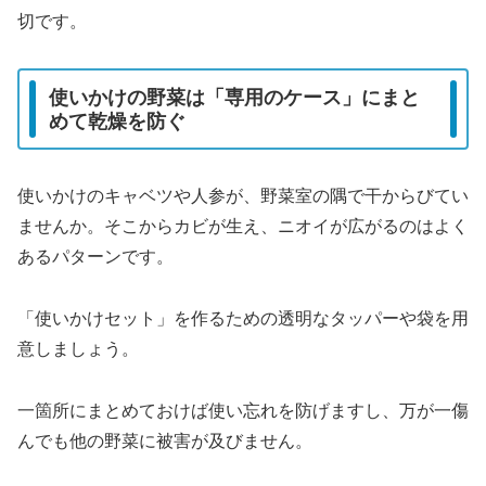
切です。
使いかけの野菜は「専用のケース」にまと
めて乾燥を防ぐ
使いかけのキャベツや人参が、野菜室の隅で干からびてい
ませんか。そこからカビが生え、ニオイが広がるのはよく
あるパターンです。
「使いかけセット」を作るための透明なタッパーや袋を用
意しましょう。
一箇所にまとめておけば使い忘れを防げますし、万が一傷
んでも他の野菜に被害が及びません。