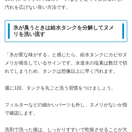
汚れを広げない良い方法です。
氷が臭うときは給水タンクを分解してヌメ
リを洗い流す
「氷が変な味がする」と感じたら、給水タンクにカビやヌ
メリが発生しているサインです。水道水の塩素は数日で切
れてしまうため、タンクは想像以上に早く汚れます。
週に1回、タンクを丸ごと洗う習慣をつけましょう。
フィルターなどの細かいパーツも外し、ヌメリがないか指
で確認します。
洗剤で洗った後は、しっかりすすいで乾燥させることが大