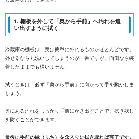
1. 棚板を外して「奥から手前」へ汚れを追
い出すように拭く
冷蔵庫の棚板は、実は簡単に外れるものがほとんどです。
外せるなら丸洗いしてしまうのが一番ですが、面倒なら装
着したままでも構いません。
拭くときは、必ず「奥から手前」に向かって手を動かしま
しょう。
奥にある汚れをしっかり手前にかき出すことで、拭き残し
を防ぐことができます。
最後に手前の縁（ふち）を念入りに拭き取れば完了です。