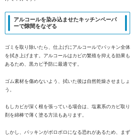
アルコールを染み込ませたキッチンペーパ
ーで隙間をなぞる
ゴミを取り除いたら、仕上げにアルコールでパッキン全体
を拭き上げます。アルコールはカビの繁殖を抑える効果も
あるため、黒カビ予防に最適です。
ゴム素材を傷めないよう、拭いた後は自然乾燥させましょ
う。
もしカビが深く根を張っている場合は、塩素系のカビ取り
剤を綿棒で薄く塗る方法もあります。
しかし、パッキンがボロボロになる恐れがあるため、まず