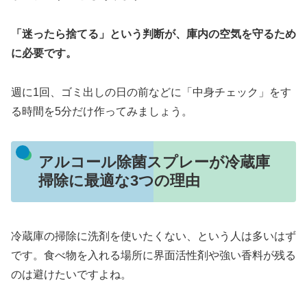
「迷ったら捨てる」という判断が、庫内の空気を守るため
に必要です。
週に1回、ゴミ出しの日の前などに「中身チェック」をす
る時間を5分だけ作ってみましょう。
アルコール除菌スプレーが冷蔵庫
掃除に最適な3つの理由
冷蔵庫の掃除に洗剤を使いたくない、という人は多いはず
です。食べ物を入れる場所に界面活性剤や強い香料が残る
のは避けたいですよね。