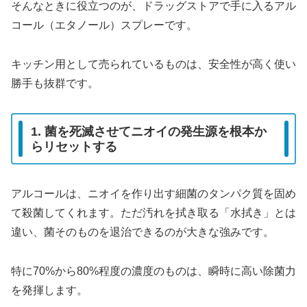
そんなときに役立つのが、ドラッグストアで手に入るアル
コール（エタノール）スプレーです。
キッチン用として売られているものは、安全性が高く使い
勝手も抜群です。
1. 菌を死滅させてニオイの発生源を根本か
らリセットする
アルコールは、ニオイを作り出す細菌のタンパク質を固め
て殺菌してくれます。ただ汚れを拭き取る「水拭き」とは
違い、菌そのものを退治できるのが大きな強みです。
特に70%から80%程度の濃度のものは、瞬時に高い除菌力
を発揮します。