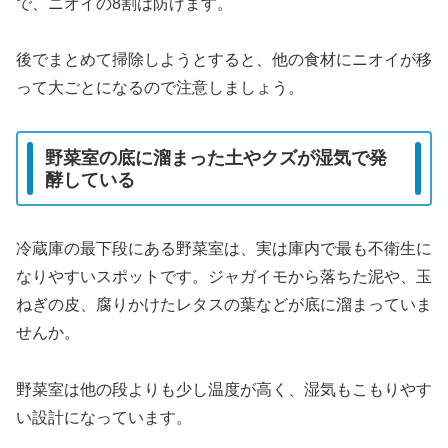
で、ニオイの8割は防げます。
後でまとめて掃除しようとすると、他の食材にニオイが移
って大ごとになるので注意しましょう。
野菜室の底に溜まった土やクズが湿気で発
酵している
冷蔵庫の最下段にある野菜室は、実は庫内で最も不衛生に
なりやすいスポットです。ジャガイモから落ちた泥や、玉
ねぎの皮、腐りかけたレタスの葉などが底に溜まっていま
せんか。
野菜室は他の段よりも少し温度が高く、湿気もこもりやす
い設計になっています。