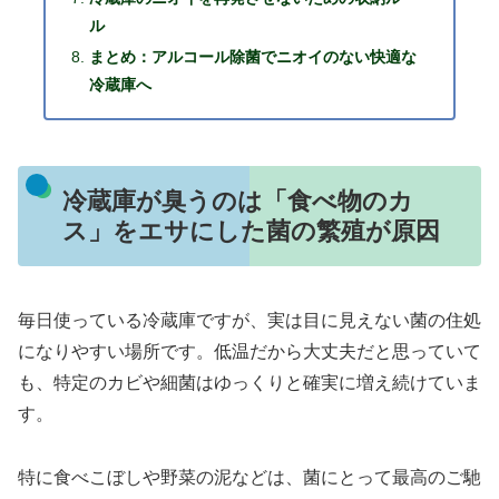
ル
まとめ：アルコール除菌でニオイのない快適な
冷蔵庫へ
冷蔵庫が臭うのは「食べ物のカ
ス」をエサにした菌の繁殖が原因
毎日使っている冷蔵庫ですが、実は目に見えない菌の住処
になりやすい場所です。低温だから大丈夫だと思っていて
も、特定のカビや細菌はゆっくりと確実に増え続けていま
す。
特に食べこぼしや野菜の泥などは、菌にとって最高のご馳