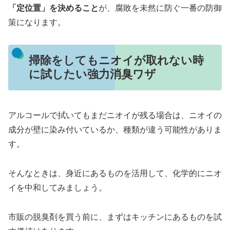
「定位置」を決めること
が、腐敗を未然に防ぐ一番の防御
策になります。
掃除をしてもニオイが取れない時
に試したい強力消臭ワザ
アルコールで拭いてもまだニオイが残る場合は、ニオイの
成分が壁に染み付いているか、種類が違う可能性がありま
す。
そんなときは、身近にあるものを活用して、化学的にニオ
イを中和してみましょう。
市販の脱臭剤を買う前に、まずはキッチンにあるものを試