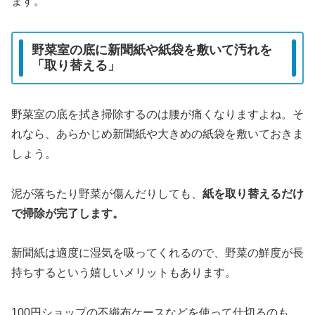
ます。
野菜室の底に新聞紙や紙袋を敷いて汚れを
「取り替える」
野菜室の底を拭き掃除するのは腰が痛くなりますよね。そ
れなら、あらかじめ新聞紙や大きめの紙袋を敷いておきま
しょう。
泥が落ちたり野菜が傷んだりしても、
紙を取り替えるだけ
で掃除が完了します。
新聞紙は適度に湿気を吸ってくれるので、野菜の鮮度が長
持ちするという嬉しいメリットもあります。
100円ショップの不織布ケースなどを使って仕切るのも、