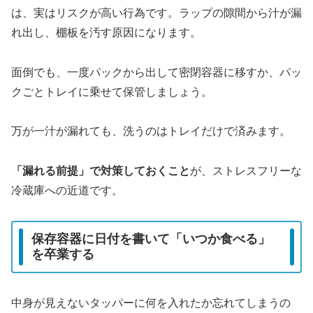
は、実はリスクが高い行為です。ラップの隙間から汁が漏
れ出し、棚板を汚す原因になります。
面倒でも、一度パックから出して密閉容器に移すか、パッ
クごとトレイに乗せて保管しましょう。
万が一汁が漏れても、洗うのはトレイだけで済みます。
「漏れる前提」で対策しておくこと
が、ストレスフリーな
冷蔵庫への近道です。
保存容器に日付を書いて「いつか食べる」
を卒業する
中身が見えないタッパーに何を入れたか忘れてしまうの