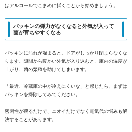
はアルコールでこまめに拭くことから始めましょう。
パッキンの弾力がなくなると外気が入って
菌が育ちやすくなる
パッキンに汚れが溜まると、ドアがしっかり閉まらなくな
ります。隙間から暖かい外気が入り込むと、庫内の温度が
上がり、菌の繁殖を助けてしまいます。
「最近、冷蔵庫の中が冷えにくいな」と感じたら、まずは
パッキンを掃除してみてください。
密閉性が戻るだけで、ニオイだけでなく電気代の悩みも解
決することがあります。