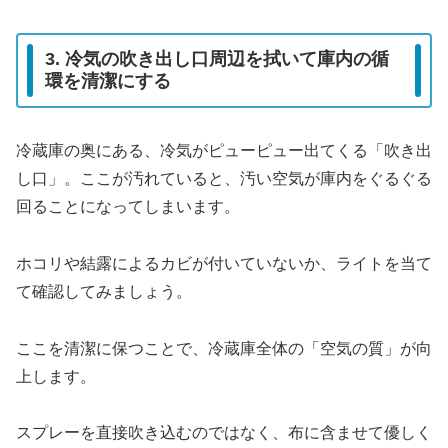
3. 冷気の吹き出し口周辺を拭いて庫内の循
環を清潔にする
冷蔵庫の奥にある、冷気がピューピュー出てくる「吹き出
し口」。ここが汚れていると、汚い空気が庫内をぐるぐる
回ることになってしまいます。
ホコリや結露によるカビが付いていないか、ライトを当て
て確認してみましょう。
ここを清潔に保つことで、冷蔵庫全体の「空気の質」が向
上します。
スプレーを直接吹き込むのではなく、布に含ませて優しく