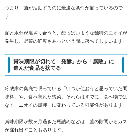
つまり、菌が活動するのに最適な条件が揃っているので
す。
泥と水分が混ざり合うと、酸っぱいような独特のニオイが
発生し、野菜の鮮度もあっという間に落ちてしまいます。
賞味期限が切れて「発酵」から「腐敗」に
進んだ食品を捨てる
冷蔵庫の奥底で眠っている「いつか使おうと思っていた調
味料」や、食べ忘れた惣菜。それらはすでに、食べ物では
なく「ニオイの爆弾」に変わっている可能性があります。
賞味期限が数ヶ月過ぎた瓶詰めなどは、蓋の隙間からガス
が漏れ出すこともあります。