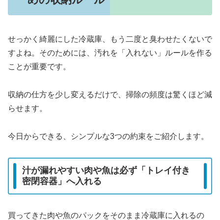
せっかく綺麗にした冷蔵庫、もう二度と臭わせたくないで
すよね。そのためには、汚れを「入れない」ルールを作る
ことが重要です。
収納の仕方を少し変えるだけで、掃除の頻度は驚くほど減
らせます。
今日からできる、シンプルな3つの約束をご紹介します。
汁が漏れやすい肉や魚は必ず「トレイ付き
密閉容器」へ入れる
買ってきた肉や魚のパックをそのまま冷蔵庫に入れるの