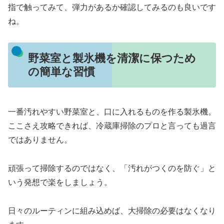
指で触ってみて、弾力があるか確認してみるのも良いです
ね。
野菜室と製氷機を清潔に保つため
の簡単な習慣
一番汚れやすい野菜室と、口に入れるものを作る製氷機。
ここさえ攻略できれば、冷蔵庫掃除のプロと言っても過言
ではありません。
頑張って掃除するのではなく、「汚れがつくのを防ぐ」と
いう発想で楽をしましょう。
日々のルーティンに組み込めば、大掃除の必要はなくなり