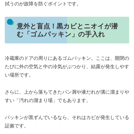
拭うのが故障を防ぐポイントです。
意外と盲点！黒カビとニオイが潜
む「ゴムパッキン」の手入れ
冷蔵庫のドアの周りにあるゴムパッキン。ここは、開閉の
たびに外の空気と中の冷気がぶつかり、結露が発生しやす
い場所です。
さらに、上から落ちてきたパン屑や液だれが溝に溜まりや
すい「汚れの溜まり場」でもあります。
パッキンが黒ずんでいるなら、それはカビが発生している
証拠です。