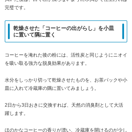
完璧です。
乾燥させた「コーヒーの出がらし」を小皿
に置いて隅に置く
コーヒーを淹れた後の粉には、活性炭と同じようにニオイ
を吸い取る強力な脱臭効果があります。
水分をしっかり切って乾燥させたものを、お茶パックや小
皿に入れて冷蔵庫の隅に置いてみましょう。
2日から3日おきに交換すれば、天然の消臭剤として大活
躍します。
ほのかなコーヒーの香りが漂い、冷蔵庫を開けるのが少し