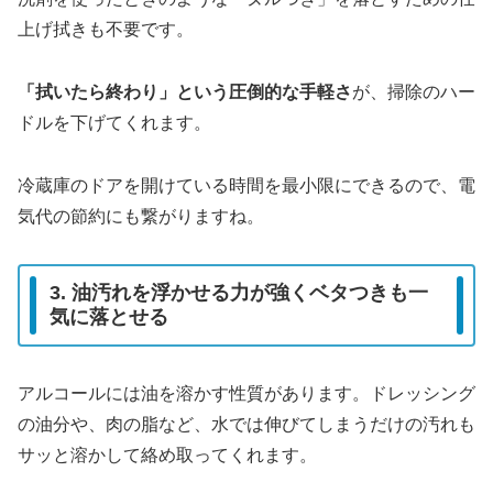
上げ拭きも不要です。
「拭いたら終わり」という圧倒的な手軽さ
が、掃除のハー
ドルを下げてくれます。
冷蔵庫のドアを開けている時間を最小限にできるので、電
気代の節約にも繋がりますね。
3. 油汚れを浮かせる力が強くベタつきも一
気に落とせる
アルコールには油を溶かす性質があります。ドレッシング
の油分や、肉の脂など、水では伸びてしまうだけの汚れも
サッと溶かして絡め取ってくれます。