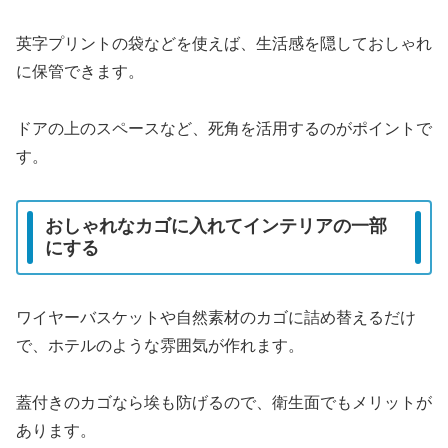
英字プリントの袋などを使えば、生活感を隠しておしゃれ
に保管できます。
ドアの上のスペースなど、死角を活用するのがポイントで
す。
おしゃれなカゴに入れてインテリアの一部
にする
ワイヤーバスケットや自然素材のカゴに詰め替えるだけ
で、ホテルのような雰囲気が作れます。
蓋付きのカゴなら埃も防げるので、衛生面でもメリットが
あります。