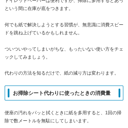
トイレットペーパーは便利ですが、掃除に多用するとあっ
という間に在庫が底をつきます。
何でも紙で解決しようとする習慣が、無意識に消費スピー
ドを跳ね上げているかもしれません。
ついついやってしまいがちな、もったいない使い方をチェ
ックしてみましょう。
代わりの方法を知るだけで、紙の減り方は変わります。
お掃除シート代わりに使ったときの消費量
便座の汚れをパッと拭くときに紙を多用すると、1回の掃
除で数メートルを無駄にしてしまいます。