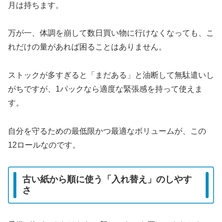
月は持ちます。
万が一、体調を崩して数日買い物に行けなくなっても、こ
れだけの量があれば困ることはありません。
ストックが多すぎると「まだある」と油断して無駄遣いし
がちですが、1パックなら適度な緊張感を持って使えま
す。
自分を守るための最低限かつ最適なボリュームが、この
12ロールなのです。
古い紙から順に使う「入れ替え」のしやす
さ