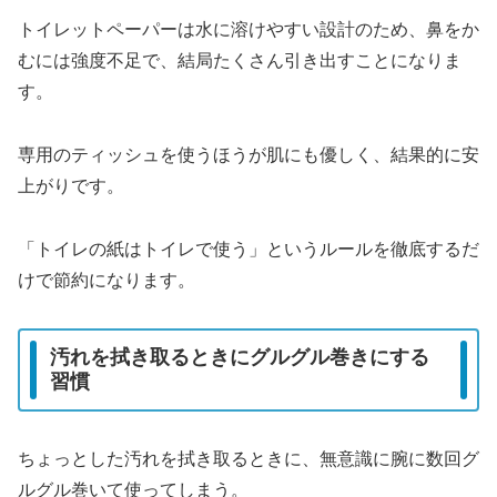
トイレットペーパーは水に溶けやすい設計のため、鼻をか
むには強度不足で、結局たくさん引き出すことになりま
す。
専用のティッシュを使うほうが肌にも優しく、結果的に安
上がりです。
「トイレの紙はトイレで使う」というルールを徹底するだ
けで節約になります。
汚れを拭き取るときにグルグル巻きにする
習慣
ちょっとした汚れを拭き取るときに、無意識に腕に数回グ
ルグル巻いて使ってしまう。