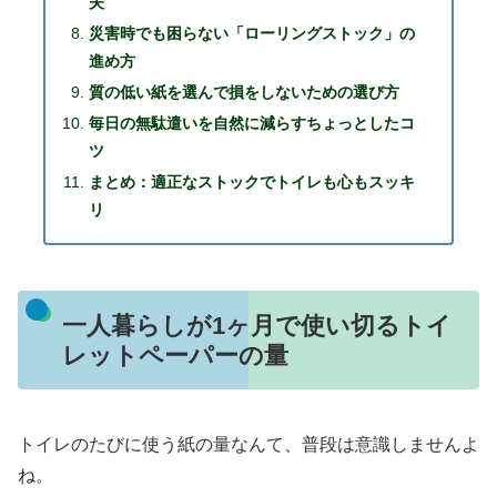
夫
災害時でも困らない「ローリングストック」の
進め方
質の低い紙を選んで損をしないための選び方
毎日の無駄遣いを自然に減らすちょっとしたコ
ツ
まとめ：適正なストックでトイレも心もスッキ
リ
一人暮らしが1ヶ月で使い切るトイ
レットペーパーの量
トイレのたびに使う紙の量なんて、普段は意識しませんよ
ね。