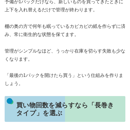
予備が1パックだけなら、新しいものを買ってきたときに
上下を入れ替えるだけで管理が終わります。
棚の奥の方で何年も眠っているカピカピの紙を作らずに済
み、常に衛生的な状態を保てます。
管理がシンプルなほど、うっかり在庫を切らす失敗も少な
くなります。
「最後の1パックを開けたら買う」という仕組みを作りま
しょう。
買い物回数を減らすなら「長巻き
タイプ」を選ぶ