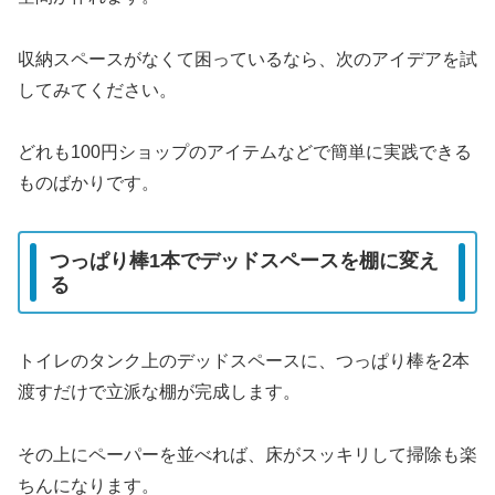
収納スペースがなくて困っているなら、次のアイデアを試
してみてください。
どれも100円ショップのアイテムなどで簡単に実践できる
ものばかりです。
つっぱり棒1本でデッドスペースを棚に変え
る
トイレのタンク上のデッドスペースに、つっぱり棒を2本
渡すだけで立派な棚が完成します。
その上にペーパーを並べれば、床がスッキリして掃除も楽
ちんになります。