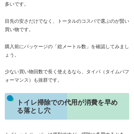
多いです。
目先の安さだけでなく、トータルのコスパで選ぶのが賢い
買い物です。
購入前にパッケージの「総メートル数」を確認してみまし
ょう。
少ない買い物回数で長く使えるなら、タイパ（タイムパフ
ォーマンス）も抜群です。
トイレ掃除での代用が消費を早め
る落とし穴