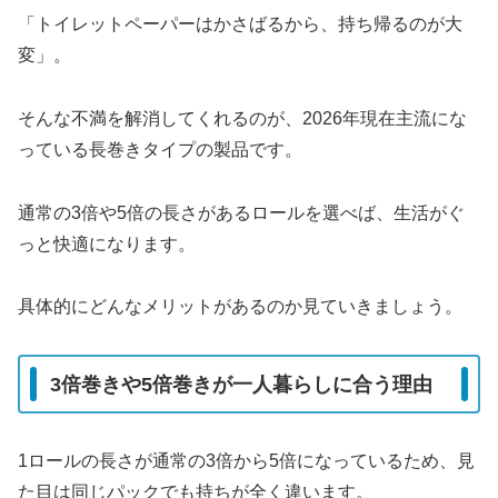
「トイレットペーパーはかさばるから、持ち帰るのが大
変」。
そんな不満を解消してくれるのが、2026年現在主流にな
っている長巻きタイプの製品です。
通常の3倍や5倍の長さがあるロールを選べば、生活がぐ
っと快適になります。
具体的にどんなメリットがあるのか見ていきましょう。
3倍巻きや5倍巻きが一人暮らしに合う理由
1ロールの長さが通常の3倍から5倍になっているため、見
た目は同じパックでも持ちが全く違います。