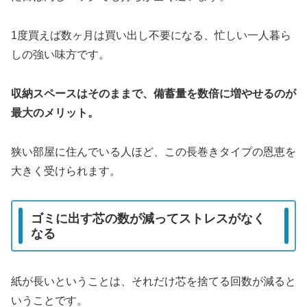
1度買えば数ヶ月は買い出し不要になる、忙しい一人暮ら
しの強い味方です。
収納スペースはそのままで、備蓄量を数倍に増やせるのが
最大のメリット。
狭い部屋に住んでいる人ほど、この長巻きタイプの恩恵を
大きく受けられます。
ゴミに出す芯の数が減ってストレスがなく
なる
紙が長いということは、それだけ芯を捨てる回数が減ると
いうことです。