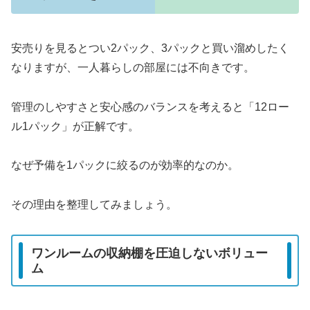
安売りを見るとつい2パック、3パックと買い溜めしたく
なりますが、一人暮らしの部屋には不向きです。
管理のしやすさと安心感のバランスを考えると「12ロー
ル1パック」が正解です。
なぜ予備を1パックに絞るのが効率的なのか。
その理由を整理してみましょう。
ワンルームの収納棚を圧迫しないボリュー
ム