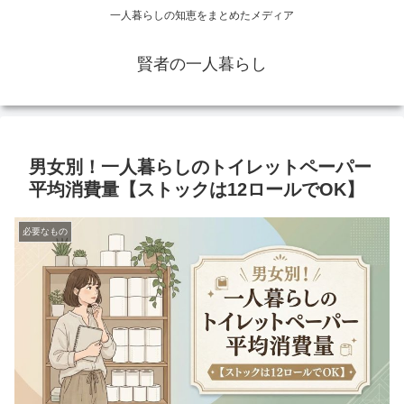
一人暮らしの知恵をまとめたメディア
賢者の一人暮らし
男女別！一人暮らしのトイレットペーパー
平均消費量【ストックは12ロールでOK】
必要なもの