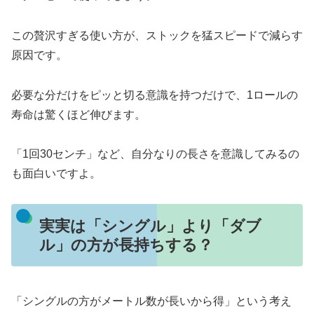
この贅沢すぎる使い方が、ストックを猛スピードで減らす
原因です。
必要な分だけをピッと切る意識を持つだけで、1ロールの
寿命は驚くほど伸びます。
「1回30センチ」など、自分なりの長さを意識してみるの
も面白いですよ。
実実は「シングル」より「ダブ
ル」の方が長持ちする？
「シングルの方がメートル数が長いから得」という考え