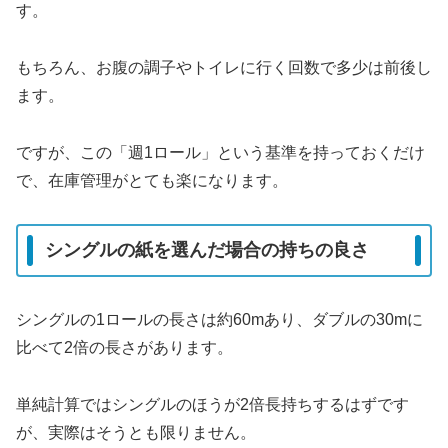
す。
もちろん、お腹の調子やトイレに行く回数で多少は前後し
ます。
ですが、この「週1ロール」という基準を持っておくだけ
で、在庫管理がとても楽になります。
シングルの紙を選んだ場合の持ちの良さ
シングルの1ロールの長さは約60mあり、ダブルの30mに
比べて2倍の長さがあります。
単純計算ではシングルのほうが2倍長持ちするはずです
が、実際はそうとも限りません。