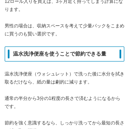
12ロール入りを買えば、3ヶ月近く持ってしまう計算にな
ります。
男性の場合は、収納スペースを考えて少量パックをこまめ
に買うのも賢い選択です。
温水洗浄便座を使うことで節約できる量
温水洗浄便座（ウォシュレット）で洗った後に水分を拭き
取るだけなら、紙の量は劇的に減ります。
通常の半分から3分の1程度の長さで済むようになるから
です。
節約を強く意識するなら、しっかり洗ってから最短の長さ