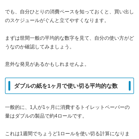
でも、自分ひとりの消費ペースを知っておくと、買い出し
のスケジュールがぐんと立てやすくなります。
まずは世間一般の平均的な数字を見て、自分の使い方がど
うなのか確認してみましょう。
意外な発見があるかもしれませんよ。
ダブルの紙を1ヶ月で使い切る平均的な数
一般的に、1人が1ヶ月に消費するトイレットペーパーの
量はダブルの製品で約4ロールです。
これは1週間でちょうど1ロールを使い切る計算になりま