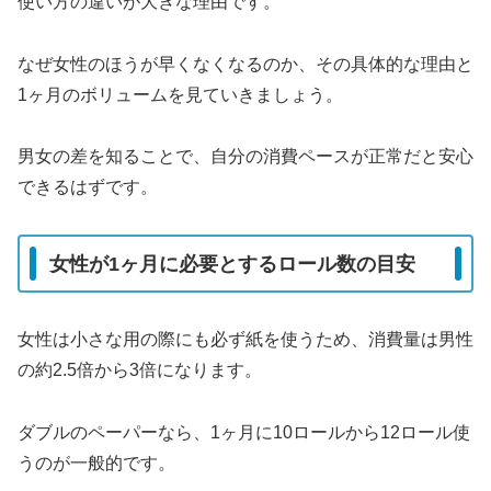
使い方の違いが大きな理由です。
なぜ女性のほうが早くなくなるのか、その具体的な理由と
1ヶ月のボリュームを見ていきましょう。
男女の差を知ることで、自分の消費ペースが正常だと安心
できるはずです。
女性が1ヶ月に必要とするロール数の目安
女性は小さな用の際にも必ず紙を使うため、消費量は男性
の約2.5倍から3倍になります。
ダブルのペーパーなら、1ヶ月に10ロールから12ロール使
うのが一般的です。