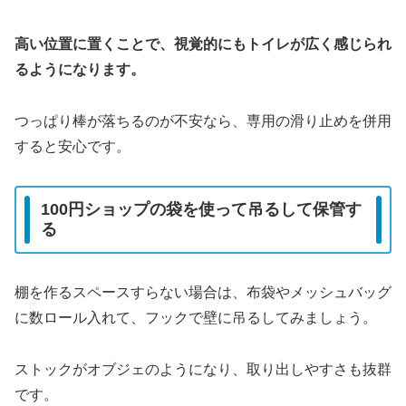
高い位置に置くことで、視覚的にもトイレが広く感じられ
るようになります。
つっぱり棒が落ちるのが不安なら、専用の滑り止めを併用
すると安心です。
100円ショップの袋を使って吊るして保管す
る
棚を作るスペースすらない場合は、布袋やメッシュバッグ
に数ロール入れて、フックで壁に吊るしてみましょう。
ストックがオブジェのようになり、取り出しやすさも抜群
です。