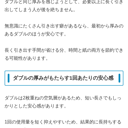
ダブルと同じ厚みを感じようとして、必要以上に長く引き
出してしまう人が後を絶ちません。
無意識にたくさん引き出す癖があるなら、最初から厚みの
あるダブルのほうが安心です。
長く引き出す手間が省ける分、時間と紙の両方を節約でき
る可能性があります。
ダブルの厚みがもたらす1回あたりの安心感
ダブルは2枚重ねの空気層があるため、短い長さでもしっ
かりとした安心感があります。
1回の使用量を短く抑えやすいため、結果的に長持ちする