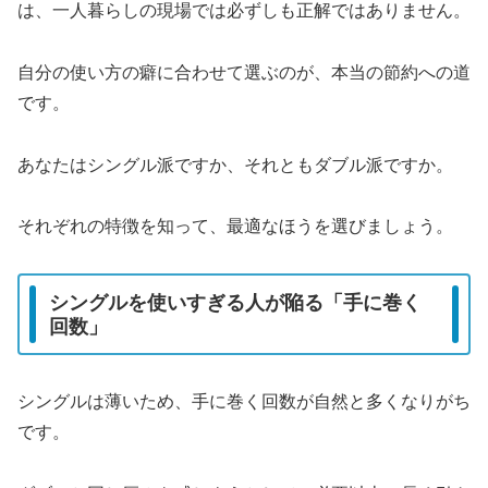
は、一人暮らしの現場では必ずしも正解ではありません。
自分の使い方の癖に合わせて選ぶのが、本当の節約への道
です。
あなたはシングル派ですか、それともダブル派ですか。
それぞれの特徴を知って、最適なほうを選びましょう。
シングルを使いすぎる人が陥る「手に巻く
回数」
シングルは薄いため、手に巻く回数が自然と多くなりがち
です。