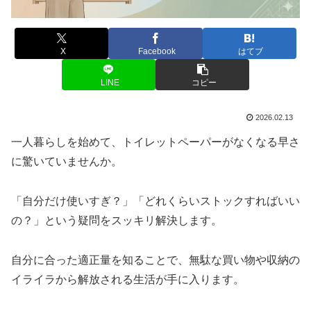
X
Facebook
はてブ
LINE
コピー
2026.02.13
一人暮らしを始めて、トイレットペーパーがなくなる早さ
に驚いていませんか。
「自分だけ使いすぎ？」「どれくらいストックすればいい
の？」という疑問をスッキリ解決します。
自分に合った適正量を知ることで、無駄な買い物や収納の
イライラから解放される生活が手に入ります。