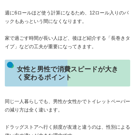
週に6ロールほど使う計算になるため、12ロール入りのパ
ックもあっという間になくなります。
家で過ごす時間が長い人ほど、後ほど紹介する「長巻きタ
イプ」などの工夫が重要になってきます。
女性と男性で消費スピードが大き
く変わるポイント
同じ一人暮らしでも、男性か女性かでトイレットペーパー
の減り方は全く違います。
ドラッグストアへ行く頻度が友達と違うのは、性別による