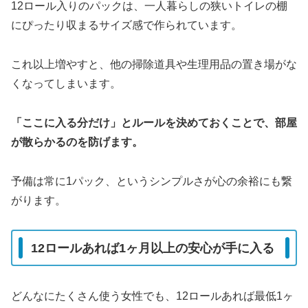
12ロール入りのパックは、一人暮らしの狭いトイレの棚
にぴったり収まるサイズ感で作られています。
これ以上増やすと、他の掃除道具や生理用品の置き場がな
くなってしまいます。
「ここに入る分だけ」とルールを決めておくことで、部屋
が散らかるのを防げます。
予備は常に1パック、というシンプルさが心の余裕にも繋
がります。
12ロールあれば1ヶ月以上の安心が手に入る
どんなにたくさん使う女性でも、12ロールあれば最低1ヶ