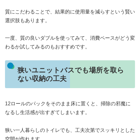
質にこだわることで、結果的に使用量を減らすという賢い
選択肢もあります。
一度、質の良いダブルを使ってみて、消費ペースがどう変
わるか試してみるのもおすすめです。
狭いユニットバスでも場所を取ら
ない収納の工夫
12ロールのパックをそのまま床に置くと、掃除の邪魔に
なるし生活感が出すぎてしまいます。
狭い一人暮らしのトイレでも、工夫次第でスッキリとした
空間が作れます。