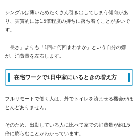
シングルは薄いためたくさん引き出してしまう傾向があ
り、実質的には1.5倍程度の持ちに落ち着くことが多いで
す。
「長さ」よりも「1回に何回まわすか」という自分の癖
が、消費量を左右します。
在宅ワークで1日中家にいるときの増え方
フルリモートで働く人は、外でトイレを済ませる機会がほ
とんどありません。
そのため、出勤している人に比べて家での消費量が約1.5
倍に膨らむことがわかっています。