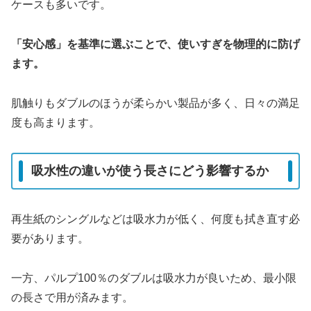
ケースも多いです。
「安心感」を基準に選ぶことで、使いすぎを物理的に防げ
ます。
肌触りもダブルのほうが柔らかい製品が多く、日々の満足
度も高まります。
吸水性の違いが使う長さにどう影響するか
再生紙のシングルなどは吸水力が低く、何度も拭き直す必
要があります。
一方、パルプ100％のダブルは吸水力が良いため、最小限
の長さで用が済みます。