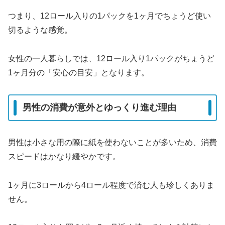
つまり、12ロール入りの1パックを1ヶ月でちょうど使い
切るような感覚。
女性の一人暮らしでは、12ロール入り1パックがちょうど
1ヶ月分の「安心の目安」となります。
男性の消費が意外とゆっくり進む理由
男性は小さな用の際に紙を使わないことが多いため、消費
スピードはかなり緩やかです。
1ヶ月に3ロールから4ロール程度で済む人も珍しくありま
せん。