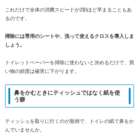
これだけで全体の消費スピードが2割ほど早まることもあ
るのです。
掃除には専用のシートや、洗って使えるクロスを導入しま
しょう。
トイレットペーパーを掃除に使わないと決めるだけで、買
い物の頻度は確実に下がります。
鼻をかむときにティッシュではなく紙を使
う癖
ティッシュを取りに行くのが面倒で、トイレの紙で鼻をか
んでいませんか。