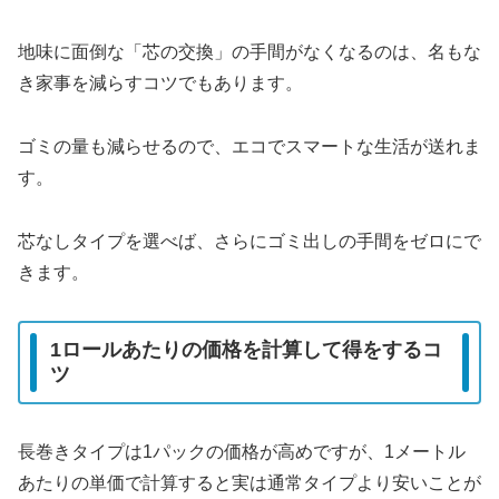
地味に面倒な「芯の交換」の手間がなくなるのは、名もな
き家事を減らすコツでもあります。
ゴミの量も減らせるので、エコでスマートな生活が送れま
す。
芯なしタイプを選べば、さらにゴミ出しの手間をゼロにで
きます。
1ロールあたりの価格を計算して得をするコ
ツ
長巻きタイプは1パックの価格が高めですが、1メートル
あたりの単価で計算すると実は通常タイプより安いことが