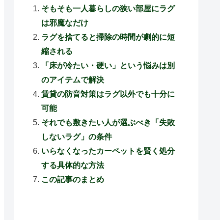
そもそも一人暮らしの狭い部屋にラグ
は邪魔なだけ
ラグを捨てると掃除の時間が劇的に短
縮される
「床が冷たい・硬い」という悩みは別
のアイテムで解決
賃貸の防音対策はラグ以外でも十分に
可能
それでも敷きたい人が選ぶべき「失敗
しないラグ」の条件
いらなくなったカーペットを賢く処分
する具体的な方法
この記事のまとめ