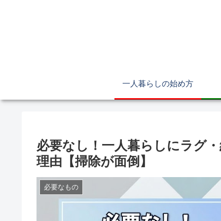
一人暮らしの始め方
必要なし！一人暮らしにラグ・
理由【掃除が面倒】
必要なもの