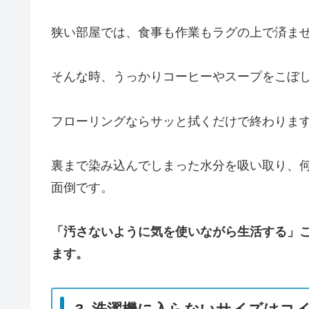
狭い部屋では、食事も作業もラグの上で済ま
そんな時、うっかりコーヒーやスープをこぼ
フローリングならサッと拭くだけで終わりま
裏まで染み込んでしまった水分を吸い取り、
面倒です。
「汚さないように気を使いながら生活する」
ます。