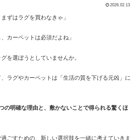
2026.02.13
、まずはラグを買わなきゃ」
し、カーペットは必須だよね」
ラグを選ぼうとしていませんか。
て、ラグやカーペットは「生活の質を下げる元凶」に
5つの明確な理由と、敷かないことで得られる驚くほ
で過ごすための、新しい選択肢を一緒に考えていきま