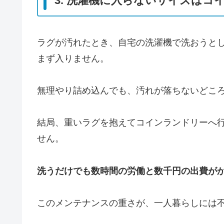
3. 洗濯機に入らないサイズはコ
ラグが汚れたとき、自宅の洗濯機で洗おうとして
まず入りません。
無理やり詰め込んでも、汚れが落ちないどこ
結局、重いラグを抱えてコインランドリーへ
せん。
洗うだけでも数時間の労働と数千円の出費が
このメンテナンスの重さが、一人暮らしには