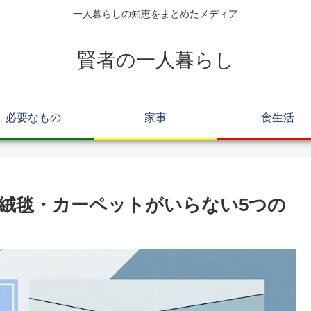
一人暮らしの知恵をまとめたメディア
賢者の一人暮らし
必要なもの
家事
食生活
絨毯・カーペットがいらない5つの