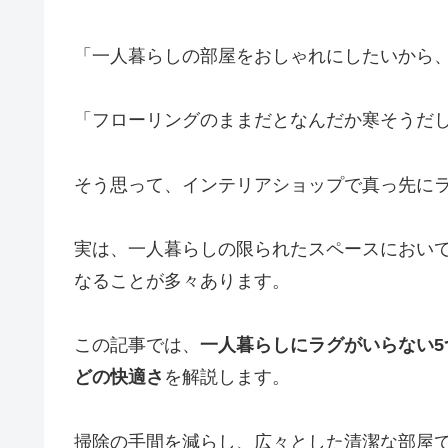
「一人暮らしの部屋をおしゃれにしたいから
「フローリングのままだとなんだか寒そうだ
そう思って、インテリアショップで真っ先に
実は、一人暮らしの限られたスペースにおい
なることが多々あります。
この記事では、
一人暮らしにラグがいらない
どの快適さ
を解説します。
掃除の手間を減らし、広々とした清潔な部屋