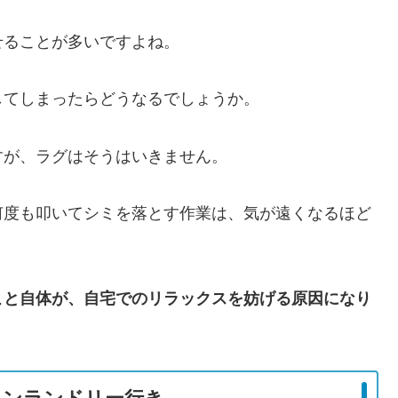
せることが多いですよね。
してしまったらどうなるでしょうか。
すが、ラグはそうはいきません。
何度も叩いてシミを落とす作業は、気が遠くなるほど
こと自体が、自宅でのリラックスを妨げる原因になり