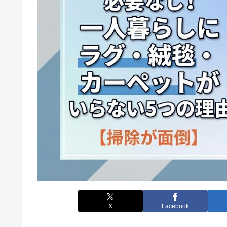
X
Facebook