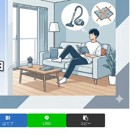
はてブ
LINE
コピー