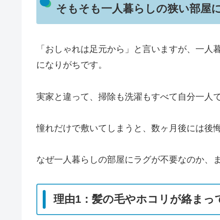
そもそも一人暮らしの狭い部屋
「おしゃれは足元から」と言いますが、一人
になりがちです。
実家と違って、掃除も洗濯もすべて自分一人
憧れだけで敷いてしまうと、数ヶ月後には後
なぜ一人暮らしの部屋にラグが不要なのか、
理由1：髪の毛やホコリが絡まっ