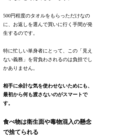
500円程度のタオルをもらっただけなの
に、お返しを選んで買いに行く手間が発
生するのです。
特に忙しい単身者にとって、この「見え
ない義務」を背負わされるのは負担でし
かありません。
相手に余計な気を使わせないためにも、
最初から何も渡さないのがスマートで
す。
食べ物は衛生面や毒物混入の懸念
で捨てられる