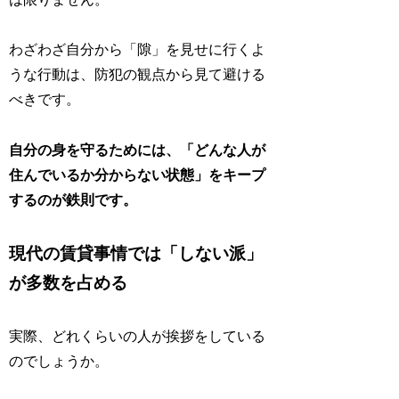
わざわざ自分から「隙」を見せに行くよ
うな行動は、防犯の観点から見て避ける
べきです。
自分の身を守るためには、「どんな人が
住んでいるか分からない状態」をキープ
するのが鉄則です。
現代の賃貸事情では「しない派」
が多数を占める
実際、どれくらいの人が挨拶をしている
のでしょうか。