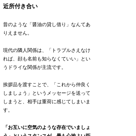
近所付き合い
昔のような「醤油の貸し借り」なんてあ
りえません。
現代の隣人関係は、「トラブルさえなけ
れば、顔も名前も知らなくていい」とい
うドライな関係が主流です。
挨拶品を渡すことで、「これから仲良く
しましょう」というメッセージを送って
しまうと、相手は重荷に感じてしまいま
す。
「お互いに空気のような存在でいましょ
う」というスタンスが、最も心地よい距