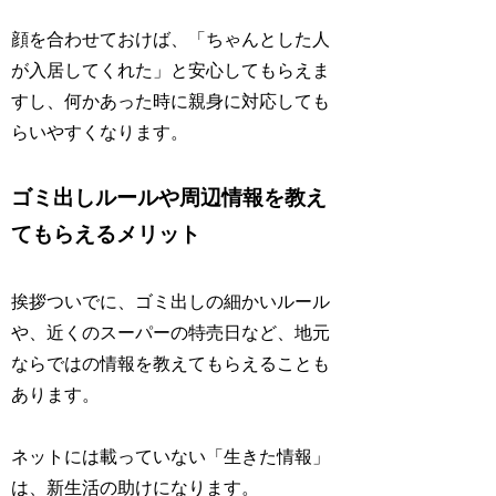
顔を合わせておけば、「ちゃんとした人
が入居してくれた」と安心してもらえま
すし、何かあった時に親身に対応しても
らいやすくなります。
ゴミ出しルールや周辺情報を教え
てもらえるメリット
挨拶ついでに、ゴミ出しの細かいルール
や、近くのスーパーの特売日など、地元
ならではの情報を教えてもらえることも
あります。
ネットには載っていない「生きた情報」
は、新生活の助けになります。