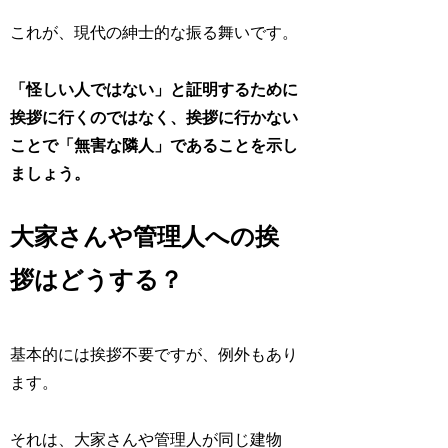
これが、現代の紳士的な振る舞いです。
「怪しい人ではない」と証明するために
挨拶に行くのではなく、挨拶に行かない
ことで「無害な隣人」であることを示し
ましょう。
大家さんや管理人への挨
拶はどうする？
基本的には挨拶不要ですが、例外もあり
ます。
それは、大家さんや管理人が同じ建物