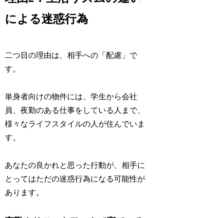
による迷惑行為
二つ目の理由は、相手への「配慮」で
す。
単身者向けの物件には、学生から会社
員、夜勤のある仕事をしている人まで、
様々なライフスタイルの人が住んでいま
す。
あなたの良かれと思った行動が、相手に
とってはただの迷惑行為になる可能性が
あります。