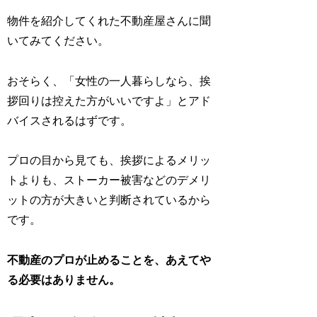
物件を紹介してくれた不動産屋さんに聞
いてみてください。
おそらく、「女性の一人暮らしなら、挨
拶回りは控えた方がいいですよ」とアド
バイスされるはずです。
プロの目から見ても、挨拶によるメリッ
トよりも、ストーカー被害などのデメリ
ットの方が大きいと判断されているから
です。
不動産のプロが止めることを、あえてや
る必要はありません。