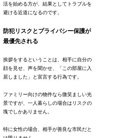
活を始める方が、結果としてトラブルを
避ける近道になるのです。
防犯リスクとプライバシー保護が
最優先される
挨拶をするということは、相手に自分の
顔を見せ、声を聞かせ、「この部屋に入
居しました」と宣言する行為です。
ファミリー向けの物件なら微笑ましい光
景ですが、一人暮らしの場合はリスクの
塊でしかありません。
特に女性の場合、相手が善良な市民だと
は限りません。