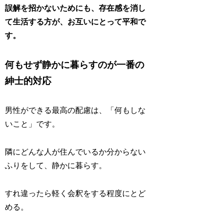
誤解を招かないためにも、存在感を消し
て生活する方が、お互いにとって平和で
す。
何もせず静かに暮らすのが一番の
紳士的対応
男性ができる最高の配慮は、「何もしな
いこと」です。
隣にどんな人が住んでいるか分からない
ふりをして、静かに暮らす。
すれ違ったら軽く会釈をする程度にとど
める。