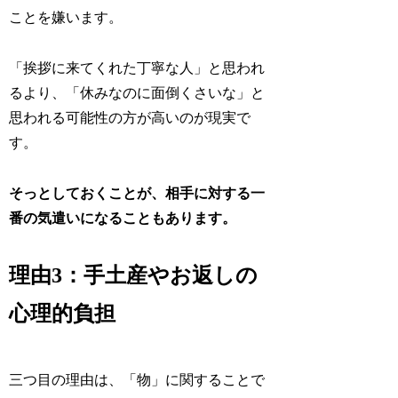
ことを嫌います。
「挨拶に来てくれた丁寧な人」と思われ
るより、「休みなのに面倒くさいな」と
思われる可能性の方が高いのが現実で
す。
そっとしておくことが、相手に対する一
番の気遣いになることもあります。
理由3：手土産やお返しの
心理的負担
三つ目の理由は、「物」に関することで