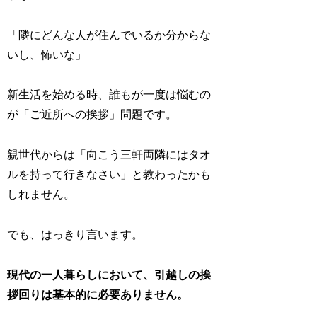
「隣にどんな人が住んでいるか分からな
いし、怖いな」
新生活を始める時、誰もが一度は悩むの
が「ご近所への挨拶」問題です。
親世代からは「向こう三軒両隣にはタオ
ルを持って行きなさい」と教わったかも
しれません。
でも、はっきり言います。
現代の一人暮らしにおいて、引越しの挨
拶回りは基本的に必要ありません。