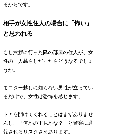
るからです。
相手が女性住人の場合に「怖い」
と思われる
もし挨拶に行った隣の部屋の住人が、女
性の一人暮らしだったらどうなるでしょ
うか。
モニター越しに知らない男性が立ってい
るだけで、女性は恐怖を感じます。
ドアを開けてくれることはまずありませ
んし、「何かの下見かな？」と警察に通
報されるリスクさえあります。