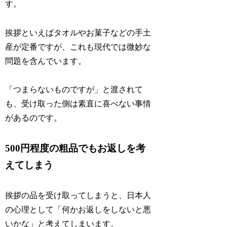
す。
挨拶といえばタオルやお菓子などの手土
産が定番ですが、これも現代では微妙な
問題を含んでいます。
「つまらないものですが」と渡されて
も、受け取った側は素直に喜べない事情
があるのです。
500円程度の粗品でもお返しを考
えてしまう
挨拶の品を受け取ってしまうと、日本人
の心理として「何かお返しをしないと悪
いかな」と考えてしまいます。