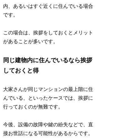
内、あるいはすぐ近くに住んでいる場合
です。
この場合は、挨拶をしておくとメリット
があることが多いです。
同じ建物内に住んでいるなら挨拶
しておくと得
大家さんが同じマンションの最上階に住
んでいる、といったケースでは、挨拶に
行っておくのが無難です。
今後、設備の故障や鍵の紛失などで、直
接お世話になる可能性があるからです。