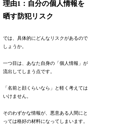
理由1：自分の個人情報を
晒す防犯リスク
では、具体的にどんなリスクがあるので
しょうか。
一つ目は、あなた自身の「個人情報」が
流出してしまう点です。
「名前と顔くらいなら」と軽く考えては
いけません。
そのわずかな情報が、悪意ある人間にと
っては格好の材料になってしまいます。