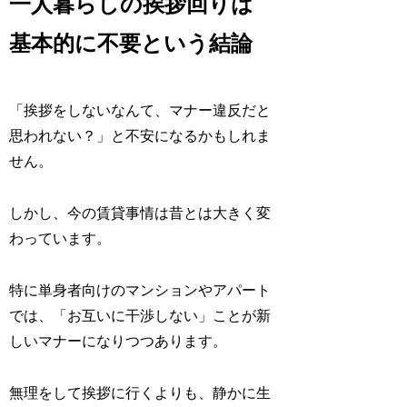
一人暮らしの挨拶回りは
基本的に不要という結論
「挨拶をしないなんて、マナー違反だと
思われない？」と不安になるかもしれま
せん。
しかし、今の賃貸事情は昔とは大きく変
わっています。
特に単身者向けのマンションやアパート
では、「お互いに干渉しない」ことが新
しいマナーになりつつあります。
無理をして挨拶に行くよりも、静かに生