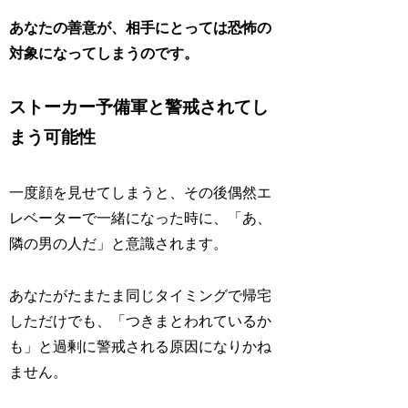
あなたの善意が、相手にとっては恐怖の
対象になってしまうのです。
ストーカー予備軍と警戒されてし
まう可能性
一度顔を見せてしまうと、その後偶然エ
レベーターで一緒になった時に、「あ、
隣の男の人だ」と意識されます。
あなたがたまたま同じタイミングで帰宅
しただけでも、「つきまとわれているか
も」と過剰に警戒される原因になりかね
ません。