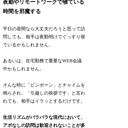
夜勤やリモートワークで寝ている
時間を邪魔する
平日の昼間なら大丈夫だろうと思って訪
問しても、相手は夜勤明けでぐっすり寝
ているかもしれません。
あるいは、在宅勤務で重要なWEB会議
中かもしれません。
そんな時に「ピンポーン」とチャイムを
鳴らされ、「引越しの挨拶です」と言わ
れても、相手はイラッとするだけです。
生活リズムがバラバラな現代において、
アポなしの訪問は歓迎されないことが多