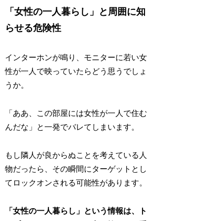
「女性の一人暮らし」と周囲に知
らせる危険性
インターホンが鳴り、モニターに若い女
性が一人で映っていたらどう思うでしょ
うか。
「ああ、この部屋には女性が一人で住む
んだな」と一発でバレてしまいます。
もし隣人が良からぬことを考えている人
物だったら、その瞬間にターゲットとし
てロックオンされる可能性があります。
「女性の一人暮らし」という情報は、ト