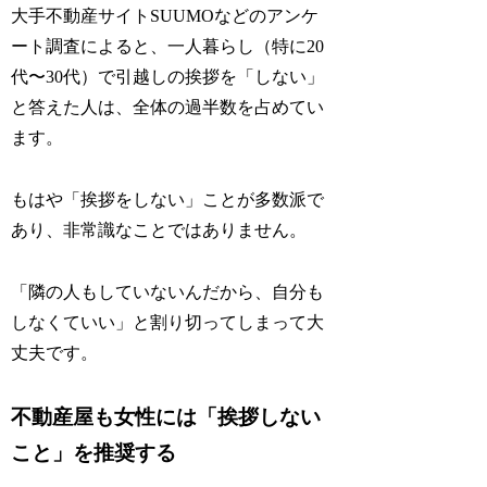
大手不動産サイトSUUMOなどのアンケ
ート調査によると、一人暮らし（特に20
代〜30代）で引越しの挨拶を「しない」
と答えた人は、全体の過半数を占めてい
ます。
もはや「挨拶をしない」ことが多数派で
あり、非常識なことではありません。
「隣の人もしていないんだから、自分も
しなくていい」と割り切ってしまって大
丈夫です。
不動産屋も女性には「挨拶しない
こと」を推奨する