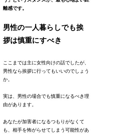
離感です。
男性の一人暮らしでも挨
拶は慎重にすべき
ここまでは主に女性向けの話でしたが、
男性なら挨拶に行ってもいいのでしょう
か。
実は、男性の場合でも慎重になるべき理
由があります。
あなたが加害者になるつもりがなくて
も、相手を怖がらせてしまう可能性があ