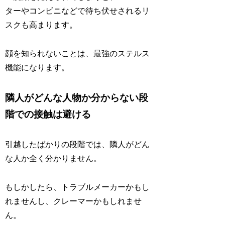
ターやコンビニなどで待ち伏せされるリ
スクも高まります。
顔を知られないことは、最強のステルス
機能になります。
隣人がどんな人物か分からない段
階での接触は避ける
引越したばかりの段階では、隣人がどん
な人か全く分かりません。
もしかしたら、トラブルメーカーかもし
れませんし、クレーマーかもしれませ
ん。