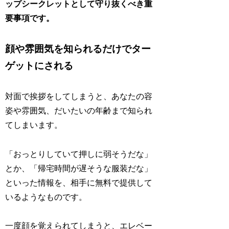
ップシークレットとして守り抜くべき重
要事項です。
顔や雰囲気を知られるだけでター
ゲットにされる
対面で挨拶をしてしまうと、あなたの容
姿や雰囲気、だいたいの年齢まで知られ
てしまいます。
「おっとりしていて押しに弱そうだな」
とか、「帰宅時間が遅そうな服装だな」
といった情報を、相手に無料で提供して
いるようなものです。
一度顔を覚えられてしまうと、エレベー