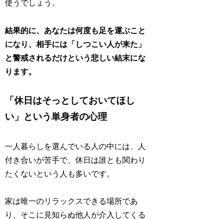
使うでしょう。
結果的に、あなたは何度も足を運ぶこと
になり、相手には「しつこい人が来た」
と警戒されるだけという悲しい結末にな
ります。
「休日はそっとしておいてほし
い」という単身者の心理
一人暮らしを選んでいる人の中には、人
付き合いが苦手で、休日は誰とも関わり
たくないという人も多いです。
家は唯一のリラックスできる場所であ
り、そこに見知らぬ他人が介入してくる