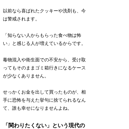
以前なら喜ばれたクッキーや洗剤も、今
は警戒されます。
「知らない人からもらった食べ物は怖
い」と感じる人が増えているからです。
毒物混入や衛生面での不安から、受け取
ってもそのままゴミ箱行きになるケース
が少なくありません。
せっかくお金を出して買ったものが、相
手に恐怖を与えた挙句に捨てられるなん
て、誰も幸せになりませんよね。
「関わりたくない」という現代の