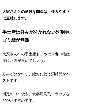
大家さんとの良好な関係は、住みやすさ
に直結します。
手土産は好みが分かれない洗剤や
ゴミ袋が無難
大家さんへの手土産も、やはり食べ物は
避けた方が良いでしょう。
好みが分かれず、絶対に使う消耗品がベ
ストです。
指定のゴミ袋や、食器用洗剤、ラップな
どがおすすめです。