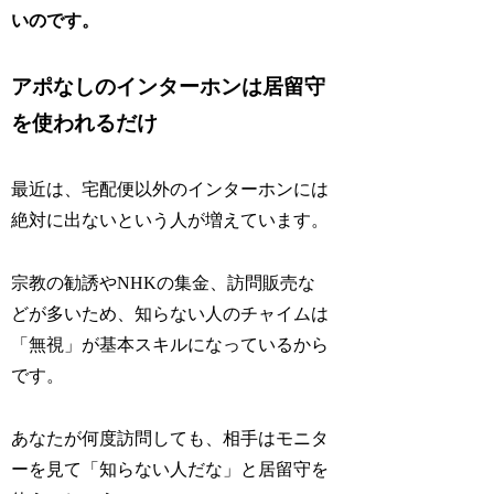
いのです。
アポなしのインターホンは居留守
を使われるだけ
最近は、宅配便以外のインターホンには
絶対に出ないという人が増えています。
宗教の勧誘やNHKの集金、訪問販売な
どが多いため、知らない人のチャイムは
「無視」が基本スキルになっているから
です。
あなたが何度訪問しても、相手はモニタ
ーを見て「知らない人だな」と居留守を